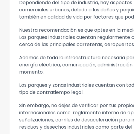
Dependiendo del tipo de industria, hay aspectos 
comerciales urbanas, debido a los daños y perjuic
también en calidad de vida por factores que podrí
Nuestra recomendación es que optes en la medida d
Los parques industriales cuentan regularmente c
cerca de las principales carreteras, aeropuertos
Además de toda la infraestructura necesaria para
energía eléctrica, comunicación, administración
momento.
Los parques y zonas industriales cuentan con tod
tipo de contratiempo legal.
Sin embargo, no dejes de verificar por tus propio
internacionales como: reglamento interno de ope
señalizaciones, carriles de desaceleración para
residuos y desechos industriales como parte del