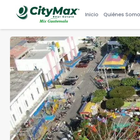
Inicio
Quiénes Somo