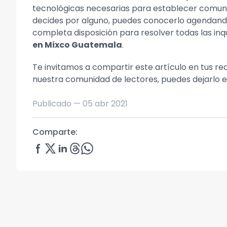
tecnológicas necesarias para establecer comuni
decides por alguno, puedes conocerlo agendando 
completa disposición para resolver todas las in
en Mixco Guatemala
.
Te invitamos a compartir este artículo en tus re
nuestra comunidad de lectores, puedes dejarlo 
Publicado —
05 abr 2021
Comparte: