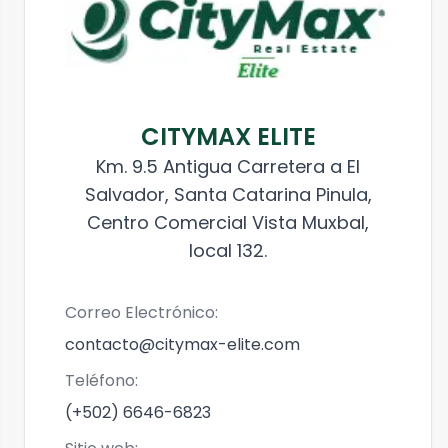
CITYMAX ELITE
Km. 9.5 Antigua Carretera a El
Salvador, Santa Catarina Pinula,
Centro Comercial Vista Muxbal,
local 132.
Correo Electrónico:
contacto@citymax-elite.com
Teléfono:
(+502) 6646-6823