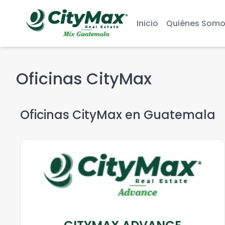
Inicio
Quiénes Somo
Oficinas CityMax
Oficinas CityMax en
Guatemala