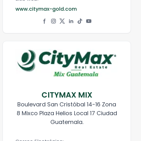
www.citymax-gold.com
CITYMAX MIX
Boulevard San Cristóbal 14-16 Zona
8 Mixco Plaza Helios Local 17 Ciudad
Guatemala.