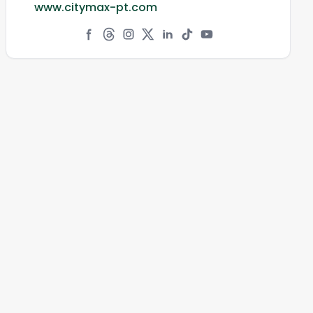
www.citymax-pt.com