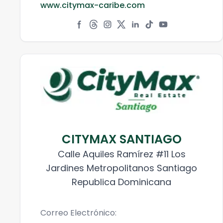
www.citymax-caribe.com
CITYMAX SANTIAGO
Calle Aquiles Ramírez #11 Los
Jardines Metropolitanos Santiago
Republica Dominicana
Correo Electrónico: