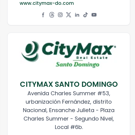
www.citymax-do.com
CITYMAX SANTO DOMINGO
Avenida Charles Summer #53,
urbanización Fernández, distrito
Nacional, Ensanche Julieta - Plaza
Charles Summer - Segundo Nivel,
Local #6b.