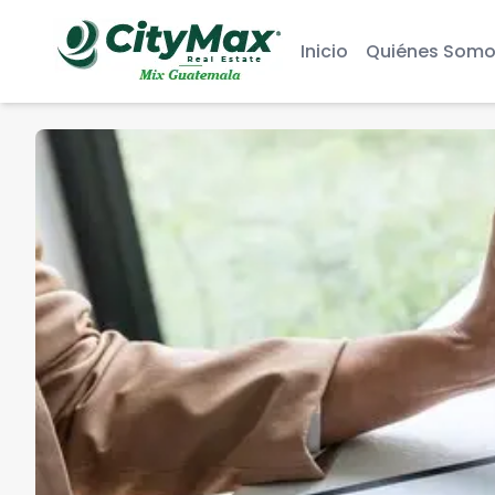
Inicio
Quiénes Somo