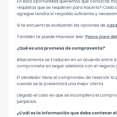
En esta oportunidad queremos que conozcas más
requisitos que se requieren para hacerlo? Cada
agregue tendrá el respaldo suficiente y necesari
Si te encuentras evaluando las opciones de
casa
También te puede interesar leer:
Pasos para det
¿Qué es una promesa de compraventa?
Básicamente se traducen en un acuerdo entre la
compromete en seguir adelante con el negocio y 
El vendedor tiene el compromiso de reservar la 
cuando se le presentará una mejor oferta.
Llegado el caso en que se incumpliera el comprom
perjuicios.
¿Cuál es la información que debe contener 