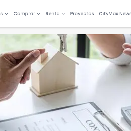
s
Comprar
Renta
Proyectos
CityMax New