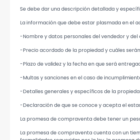
Se debe dar una descripción detallada y específ
La información que debe estar plasmada en el ac
-Nombre y datos personales del vendedor y de
-Precio acordado de la propiedad y cuáles serán
-Plazo de validez y la fecha en que será entrega
-Multas y sanciones en el caso de incumplimient
-Detalles generales y específicos de la propied
-Declaración de que se conoce y acepta el esta
La promesa de compraventa debe tener un peso l
La promesa de compraventa cuenta con un tiempo 