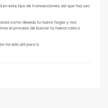
n este tipo de transacciones, así que haz uso
tanos como deseas tu nuevo hogar y nos
emos el proceso de buscar tu nueva casa o
ha sido útil para ti.