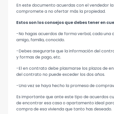
En este documento acuerdas con el vendedor la 
compromete a no ofertar más la propiedad.
Estos son los consejos que debes tener en 
-No hagas acuerdos de forma verbal, cada una d
amigo, familia, conocido.
-Debes asegurarte que la información del contra
y formas de pago, etc.
-El en contrato debe plasmarse los plazos de ent
del contrato no puede exceder los dos años.
-Una vez se haya hecho la promesa de comprave
Es importante que ante este tipo de acuerdos cu
de encontrar esa casa o apartamento ideal para
compra de esa vivienda que tanto has deseado.