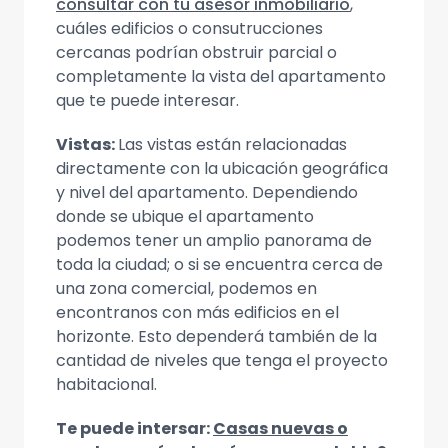
consultar con tu asesor inmobiliario
,
cuáles edificios o consutrucciones
cercanas podrían obstruir parcial o
completamente la vista del apartamento
que te puede interesar.
Vistas:
Las vistas están relacionadas
directamente con la ubicación geográfica
y nivel del apartamento. Dependiendo
donde se ubique el apartamento
podemos tener un amplio panorama de
toda la ciudad; o si se encuentra cerca de
una zona comercial, podemos en
encontranos con más edificios en el
horizonte. Esto dependerá también de la
cantidad de niveles que tenga el proyecto
habitacional.
Te puede intersar:
Casas nuevas o