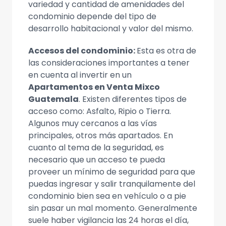
variedad y cantidad de amenidades del
condominio depende del tipo de
desarrollo habitacional y valor del mismo.
Accesos del condominio:
Esta es otra de
las consideraciones importantes a tener
en cuenta al invertir en un
Apartamentos en Venta Mixco
Guatemala
. Existen diferentes tipos de
acceso como: Asfalto, Ripio o Tierra.
Algunos muy cercanos a las vías
principales, otros más apartados. En
cuanto al tema de la seguridad, es
necesario que un acceso te pueda
proveer un mínimo de seguridad para que
puedas ingresar y salir tranquilamente del
condominio bien sea en vehículo o a pie
sin pasar un mal momento. Generalmente
suele haber vigilancia las 24 horas el día,