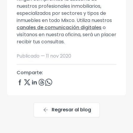
nuestros profesionales inmobiliarios,
especializados por sectores y tipos de
inmuebles en todo Mixco. Utiliza nuestros
canales de comunicación digitales
o
visítanos en nuestra oficina, será un placer
recibir tus consultas.
Publicado —
11 nov 2020
Comparte:
arrow_back
Regresar al blog