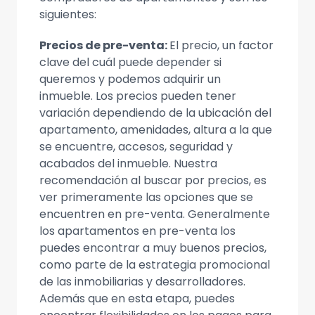
siguientes:
Precios de pre-venta:
El precio, un factor
clave del cuál puede depender si
queremos y podemos adquirir un
inmueble. Los precios pueden tener
variación dependiendo de la ubicación del
apartamento, amenidades, altura a la que
se encuentre, accesos, seguridad y
acabados del inmueble. Nuestra
recomendación al buscar por precios, es
ver primeramente las opciones que se
encuentren en pre-venta. Generalmente
los apartamentos en pre-venta los
puedes encontrar a muy buenos precios,
como parte de la estrategia promocional
de las inmobiliarias y desarrolladores.
Además que en esta etapa, puedes