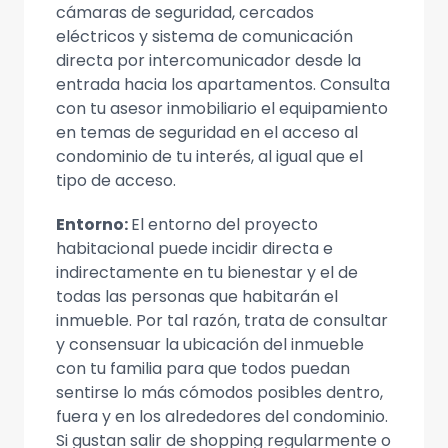
cámaras de seguridad, cercados
eléctricos y sistema de comunicación
directa por intercomunicador desde la
entrada hacia los apartamentos. Consulta
con tu asesor inmobiliario el equipamiento
en temas de seguridad en el acceso al
condominio de tu interés, al igual que el
tipo de acceso.
Entorno:
El entorno del proyecto
habitacional puede incidir directa e
indirectamente en tu bienestar y el de
todas las personas que habitarán el
inmueble. Por tal razón, trata de consultar
y consensuar la ubicación del inmueble
con tu familia para que todos puedan
sentirse lo más cómodos posibles dentro,
fuera y en los alrededores del condominio.
Si gustan salir de shopping regularmente o