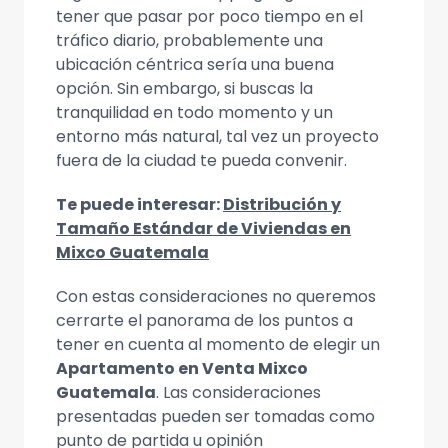
tener que pasar por poco tiempo en el
tráfico diario, probablemente una
ubicación céntrica sería una buena
opción. Sin embargo, si buscas la
tranquilidad en todo momento y un
entorno más natural, tal vez un proyecto
fuera de la ciudad te pueda convenir.
Te puede interesar:
Distribución y
Tamaño Estándar de Viviendas en
Mixco Guatemala
Con estas consideraciones no queremos
cerrarte el panorama de los puntos a
tener en cuenta al momento de elegir un
Apartamento en Venta Mixco
Guatemala
. Las consideraciones
presentadas pueden ser tomadas como
punto de partida u opinión