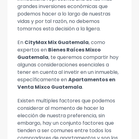
grandes inversiones económicas que
podemos hacer a lo largo de nuestras
vidas y por tal razón, no debemos
tomarnos esta decisión a la ligera.
En
CityMax Mix Guatemala
, como
expertos en
Bienes Raíces Mixco
Guatemala
, te queremos compartir hoy
algunas consideraciones esenciales a
tener en cuenta al invetir en un inmueble,
específicamente en
Apartamentos en
Venta Mixco Guatemala
.
Existen multiples factores que podemos
considerar al momento de hacer la
elección de nuestra preferencia, sin
embargo, hay un conjunto factores que
tienden a ser comunes entre todos los
compradores de apartamentos y son los