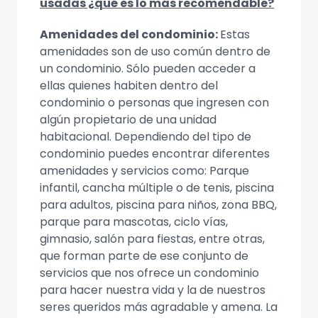
usadas ¿qué es lo más recomendable?
Amenidades del condominio:
Estas
amenidades son de uso común dentro de
un condominio. Sólo pueden acceder a
ellas quienes habiten dentro del
condominio o personas que ingresen con
algún propietario de una unidad
habitacional. Dependiendo del tipo de
condominio puedes encontrar diferentes
amenidades y servicios como: Parque
infantil, cancha múltiple o de tenis, piscina
para adultos, piscina para niños, zona BBQ,
parque para mascotas, ciclo vías,
gimnasio, salón para fiestas, entre otras,
que forman parte de ese conjunto de
servicios que nos ofrece un condominio
para hacer nuestra vida y la de nuestros
seres queridos más agradable y amena. La