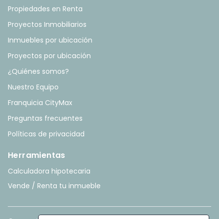
Propiedades en Renta
Proyectos Inmobiliarios
Inmuebles por ubicación
Proyectos por ubicación
¿Quiénes somos?
Nuestro Equipo
Franquicia CityMax
Preguntas frecuentes
Políticas de privacidad
Herramientas
Calculadora hipotecaria
Vende / Renta tu inmueble