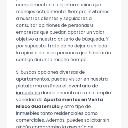
complementaria a la información que
manejes actualmente. Siempre invitamos
a nuestros clientes y seguidores a
consultar opiniones de personas u
empresas que puedan aportar un valor
objetivo a nuestro criterio de búsqueda. Y
por supuesto, trata de no dejar a un lado
la opinión de esas personas que habitarán
contigo durante mucho tiempo.
Si buscas opciones diversas de
apartamentos, puedes visitar en nuestra
plataforma en línea el
inventario de
inmuebles
donde encontrarás una amplia
variedad de
Apartamentos en Venta
Mixco Guatemala
y otro tipo de
inmuebles tanto residenciales como
comerciales. Además, puedes solicitar sin
ningún compromiso la asesoría de