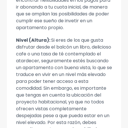
encontrar flexibilidades en los pagos para
ir abonando a tu cuota inicial, de manera
que se amplian las posibilidades de poder
cumplir ese sueño de invetir en un
apartamento propio.
Nivel (Altura):
Si eres de los que gusta
disfrutar desde el balcón un libro, delicioso
cafe o una tasa de té contemplado el
atardecer, seguramente estés buscando
un apartamento con buena vista, lo que se
traduce en vivir en un nivel más elevado
para poder tener acceso a esta
comodidad. Sin embargo, es importante
que tengas en cuenta la ubicación del
proyecto habitacional, ya que no todos
ofrecen vistas completamente
despejadas pese a que pueda estar en un
nivel elevado. Por esta razón, debes