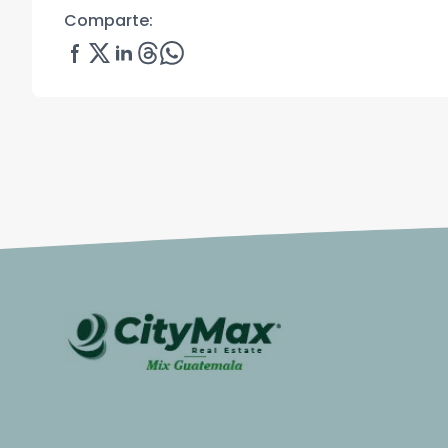
Comparte: