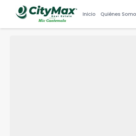
Inicio
Quiénes Somo