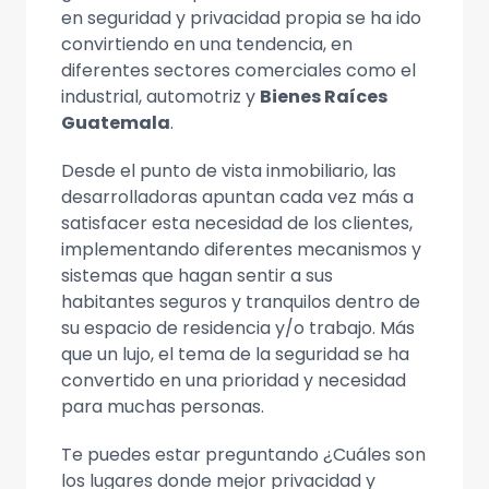
en seguridad y privacidad propia se ha ido
convirtiendo en una tendencia, en
diferentes sectores comerciales como el
industrial, automotriz y
Bienes Raíces
Guatemala
.
Desde el punto de vista inmobiliario, las
desarrolladoras apuntan cada vez más a
satisfacer esta necesidad de los clientes,
implementando diferentes mecanismos y
sistemas que hagan sentir a sus
habitantes seguros y tranquilos dentro de
su espacio de residencia y/o trabajo. Más
que un lujo, el tema de la seguridad se ha
convertido en una prioridad y necesidad
para muchas personas.
Te puedes estar preguntando ¿Cuáles son
los lugares donde mejor privacidad y