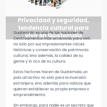
Privacidad y seguridad,
tendencia cultural para
Guatemala es una de las naciones de
vivir en Guatemala
Centroamérica más atractivas para vivir,
no sólo por sus impresionantes raíces
históricas y conservación de patrimonio
cultural, sino además, la calidez de su
gente y lo rico de su cultura.
Estos factores hacen de Guatemala, un
país atractivo no sólo para la inversión
extranjera, sino además para nativos que
quieran establecer su propia empresa o
emprendimiento.
Sin embargo, para nadie es un secreto que