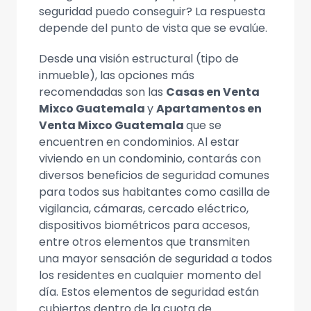
seguridad puedo conseguir? La respuesta
depende del punto de vista que se evalúe.
Desde una visión estructural (tipo de
inmueble), las opciones más
recomendadas son las
Casas en Venta
Mixco Guatemala
y
Apartamentos en
Venta Mixco Guatemala
que se
encuentren en condominios. Al estar
viviendo en un condominio, contarás con
diversos beneficios de seguridad comunes
para todos sus habitantes como casilla de
vigilancia, cámaras, cercado eléctrico,
dispositivos biométricos para accesos,
entre otros elementos que transmiten
una mayor sensación de seguridad a todos
los residentes en cualquier momento del
día. Estos elementos de seguridad están
cubiertos dentro de la cuota de