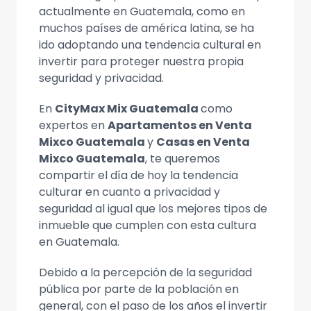
actualmente en Guatemala, como en
muchos países de américa latina, se ha
ido adoptando una tendencia cultural en
invertir para proteger nuestra propia
seguridad y privacidad.
En
CityMax Mix Guatemala
como
expertos en
Apartamentos en Venta
Mixco Guatemala
y
Casas en Venta
Mixco Guatemala
, te queremos
compartir el día de hoy la tendencia
culturar en cuanto a privacidad y
seguridad al igual que los mejores tipos de
inmueble que cumplen con esta cultura
en Guatemala.
Debido a la percepción de la seguridad
pública por parte de la población en
general, con el paso de los años el invertir