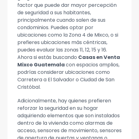
factor que puede dar mayor percepción
de seguridad a sus habitantes,
principalmente cuando salen de sus
condominios. Puedes optar por
ubicaciones como la Zona 4 de Mixco, o si
prefieres ubicaciones más céntricas,
puedes evaluar las zonas 11, 12, 15 y 16.
Ahora si estás buscando
Casas en Venta
Mixco Guatemala
con espacios amplios,
podrías considerar ubicaciones como
Carretera a El Salvador o Ciudad de San
Cristóbal.
Adicionalmente, hay quienes prefieren
reforzar la seguridad en su hogar
adquiriendo elementos que son instalados
dentro de la vivienda como alarmas de
acceso, sensores de movimiento, sensores
de apertura de puertas y ventanas o