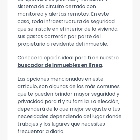
sistema de circuito cerrado con
monitoreo y alertas remotas. En este
caso, toda infraestructura de seguridad
que se instale en el interior de la vivienda,
sus gastos correrán por parte del
propietario o residente del inmueble.
Conoce la opción ideal para ti en nuestro
buscador de inmuebles en línea
.
Las opciones mencionadas en este
artículo, son algunas de las más comunes
que te pueden brindar mayor seguridad y
privacidad para ti y tu familia. La elección,
dependerá de lo que mejor se ajuste a tus
necesidades dependiendo del lugar donde
trabajes y los lugares que necesites
frecuentar a diario.