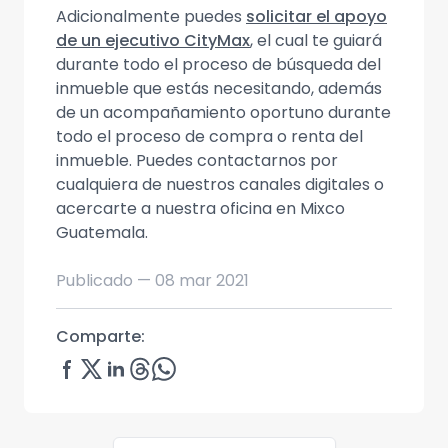
Adicionalmente puedes
solicitar el apoyo
de un ejecutivo CityMax
, el cual te guiará
durante todo el proceso de búsqueda del
inmueble que estás necesitando, además
de un acompañamiento oportuno durante
todo el proceso de compra o renta del
inmueble. Puedes contactarnos por
cualquiera de nuestros canales digitales o
acercarte a nuestra oficina en Mixco
Guatemala.
Publicado —
08 mar 2021
Comparte: