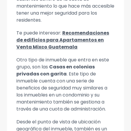
mantenimiento lo que hace más accesible
tener una mejor seguridad para los
residentes.
Te puede interesar:
Recomendaciones
de edificios para Apartamentos en
Venta Mixco Guatemala
Otro tipo de inmueble que entra en este
grupo, son las
Casas en colonias
privadas con garita
. Este tipo de
inmueble cuenta con una serie de
beneficios de seguridad muy similares a
los inmuebles en un condominio y su
mantenimiento también se gestiona a
través de una cuota de administración.
Desde el punto de vista de ubicación
geográfica del inmueble, también es un