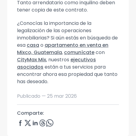
Tanto arrendatario como inquilino deben
tener copia de este contrato.
¿Conocías la importancia de la
legalización de las operaciones
inmobiliarias? Si aún estás en búsqueda de
esa
casa
o
apartamento en venta en
Mixco, Guatemala
,
comunícate
con
CityMax Mix
, nuestros
ejecutivos
asociados
están a tus servicios para
encontrar ahora esa propiedad que tanto
has deseado.
Publicado —
25 mar 2026
Comparte: