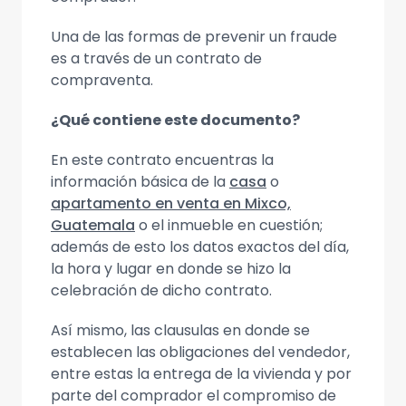
Una de las formas de prevenir un fraude
es a través de un contrato de
compraventa.
¿Qué contiene este documento?
En este contrato encuentras la
información básica de la
casa
o
apartamento en venta en Mixco,
Guatemala
o el inmueble en cuestión;
además de esto los datos exactos del día,
la hora y lugar en donde se hizo la
celebración de dicho contrato.
Así mismo, las clausulas en donde se
establecen las obligaciones del vendedor,
entre estas la entrega de la vivienda y por
parte del comprador el compromiso de