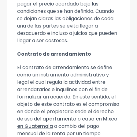
pagar el precio acordado bajo las
condiciones que se han definido. Cuando
se dejan claras las obligaciones de cada
una de las partes se evita llegar a
desacuerdo e incluso a juicios que pueden
llegar a ser costosos.
Contrato de arrendamiento
El contrato de arrendamiento se define
como un instrumento administrativo y
legal el cual regula la actividad entre
arrendatarios e inquilinos con el fin de
formalizar un acuerdo. En este sentido, el
objeto de este contrato es el compromiso
en donde el propietario sede el derecho
de uso del
apartamento
o
casa en Mixco
en Guatemala
a cambio del pago
mensual de la renta por un tiempo