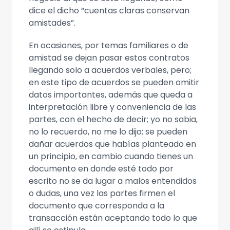
dice el dicho “cuentas claras conservan
amistades”.
En ocasiones, por temas familiares o de
amistad se dejan pasar estos contratos
llegando solo a acuerdos verbales, pero;
en este tipo de acuerdos se pueden omitir
datos importantes, además que queda a
interpretación libre y conveniencia de las
partes, con el hecho de decir; yo no sabia,
no lo recuerdo, no me lo dijo; se pueden
dañar acuerdos que habías planteado en
un principio, en cambio cuando tienes un
documento en donde esté todo por
escrito no se da lugar a malos entendidos
o dudas, una vez las partes firmen el
documento que corresponda a la
transacción están aceptando todo lo que