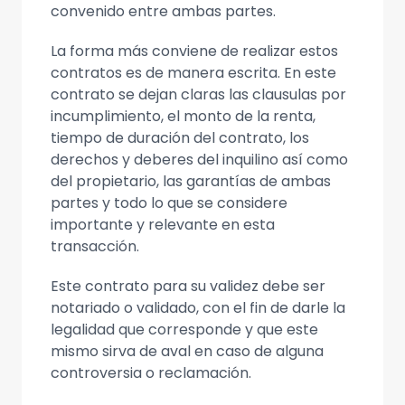
convenido entre ambas partes.
La forma más conviene de realizar estos
contratos es de manera escrita. En este
contrato se dejan claras las clausulas por
incumplimiento, el monto de la renta,
tiempo de duración del contrato, los
derechos y deberes del inquilino así como
del propietario, las garantías de ambas
partes y todo lo que se considere
importante y relevante en esta
transacción.
Este contrato para su validez debe ser
notariado o validado, con el fin de darle la
legalidad que corresponde y que este
mismo sirva de aval en caso de alguna
controversia o reclamación.