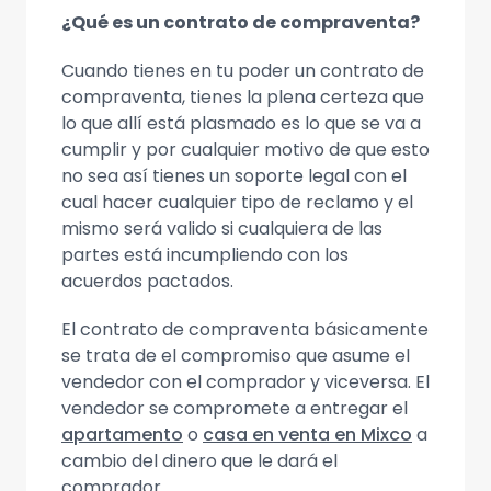
¿Qué es un contrato de compraventa?
Cuando tienes en tu poder un contrato de
compraventa, tienes la plena certeza que
lo que allí está plasmado es lo que se va a
cumplir y por cualquier motivo de que esto
no sea así tienes un soporte legal con el
cual hacer cualquier tipo de reclamo y el
mismo será valido si cualquiera de las
partes está incumpliendo con los
acuerdos pactados.
El contrato de compraventa básicamente
se trata de el compromiso que asume el
vendedor con el comprador y viceversa. El
vendedor se compromete a entregar el
apartamento
o
casa en venta en Mixco
a
cambio del dinero que le dará el
comprador.