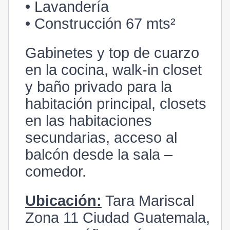
• Lavandería
• Construcción 67 mts²
Gabinetes y top de cuarzo
en la cocina, walk-in closet
y baño privado para la
habitación principal, closets
en las habitaciones
secundarias, acceso al
balcón desde la sala –
comedor.
Ubicación:
Tara Mariscal
Zona 11 Ciudad Guatemala,