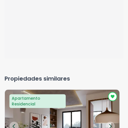
Propiedades similares
Apartamento
Residencial