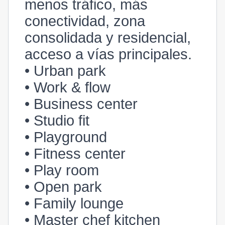
menos tráfico, más
conectividad, zona
consolidada y residencial,
acceso a vías principales.
• Urban park
• Work & flow
• Business center
• Studio fit
• Playground
• Fitness center
• Play room
• Open park
• Family lounge
• Master chef kitchen