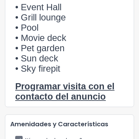
• Event Hall
• Grill lounge
• Pool
• Movie deck
• Pet garden
• Sun deck
• Sky firepit
Programar visita con el
contacto del anuncio
Amenidades y Características