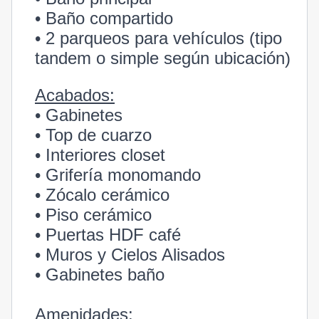
• Baño compartido
• 2 parqueos para vehículos (tipo
tandem o simple según ubicación)
Acabados:
• Gabinetes
• Top de cuarzo
• Interiores closet
• Grifería monomando
• Zócalo cerámico
• Piso cerámico
• Puertas HDF café
• Muros y Cielos Alisados
• Gabinetes baño
Amenidades: