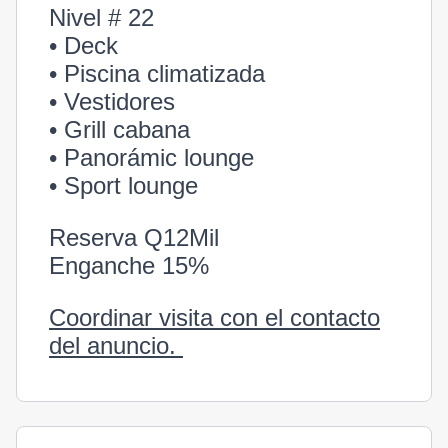
Nivel # 22
• Deck
• Piscina climatizada
• Vestidores
• Grill cabana
• Panorámic lounge
• Sport lounge
Reserva Q12Mil
Enganche 15%
Coordinar visita con el contacto
del anuncio.