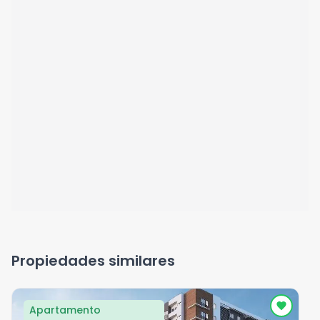
Propiedades similares
Apartamento