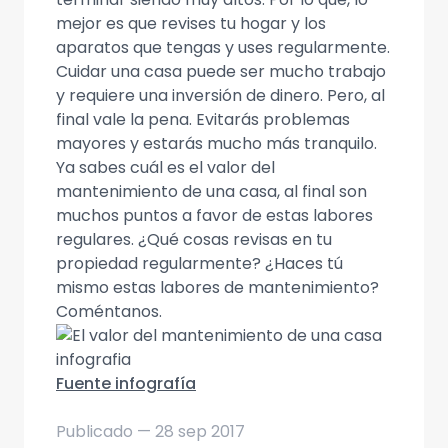
mejor es que revises tu hogar y los
aparatos que tengas y uses regularmente.
Cuidar una casa puede ser mucho trabajo
y requiere una inversión de dinero. Pero, al
final vale la pena. Evitarás problemas
mayores y estarás mucho más tranquilo.
Ya sabes cuál es el valor del
mantenimiento de una casa, al final son
muchos puntos a favor de estas labores
regulares. ¿Qué cosas revisas en tu
propiedad regularmente? ¿Haces tú
mismo estas labores de mantenimiento?
Coméntanos.
Fuente infografía
Publicado —
28 sep 2017