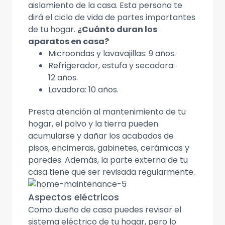
aislamiento de la casa. Esta persona te
dirá el ciclo de vida de partes importantes
de tu hogar.
¿Cuánto duran los
aparatos en casa?
Microondas y lavavajillas: 9 años.
Refrigerador, estufa y secadora:
12 años.
Lavadora: 10 años.
Presta atención al mantenimiento de tu
hogar, el polvo y la tierra pueden
acumularse y dañar los acabados de
pisos, encimeras, gabinetes, cerámicas y
paredes. Además, la parte externa de tu
casa tiene que ser revisada regularmente.
Aspectos eléctricos
Como dueño de casa puedes revisar el
sistema eléctrico de tu hogar, pero lo