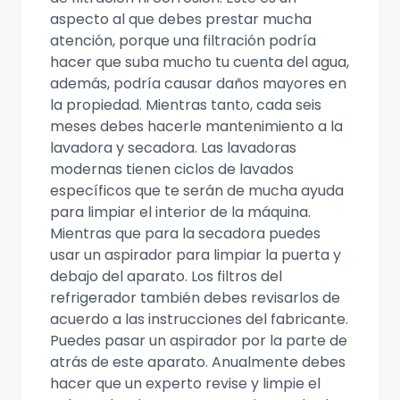
aspecto al que debes prestar mucha
atención, porque una filtración podría
hacer que suba mucho tu cuenta del agua,
además, podría causar daños mayores en
la propiedad. Mientras tanto, cada seis
meses debes hacerle mantenimiento a la
lavadora y secadora. Las lavadoras
modernas tienen ciclos de lavados
específicos que te serán de mucha ayuda
para limpiar el interior de la máquina.
Mientras que para la secadora puedes
usar un aspirador para limpiar la puerta y
debajo del aparato. Los filtros del
refrigerador también debes revisarlos de
acuerdo a las instrucciones del fabricante.
Puedes pasar un aspirador por la parte de
atrás de este aparato. Anualmente debes
hacer que un experto revise y limpie el