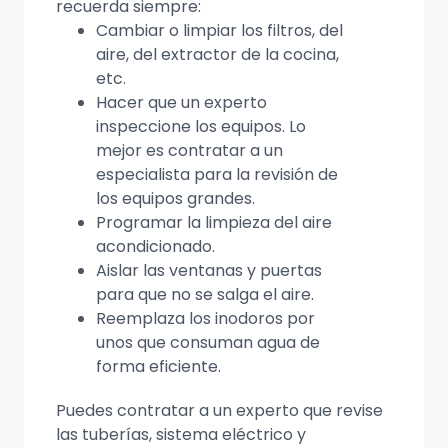
recuerda siempre:
Cambiar o limpiar los filtros, del
aire, del extractor de la cocina,
etc.
Hacer que un experto
inspeccione los equipos. Lo
mejor es contratar a un
especialista para la revisión de
los equipos grandes.
Programar la limpieza del aire
acondicionado.
Aislar las ventanas y puertas
para que no se salga el aire.
Reemplaza los inodoros por
unos que consuman agua de
forma eficiente.
Puedes contratar a un experto que revise
las tuberías, sistema eléctrico y