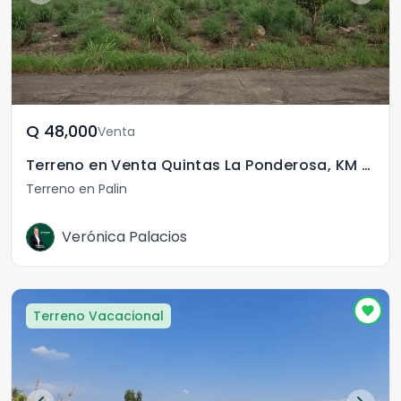
Q	48,000
Venta
Terreno en Venta Quintas La Ponderosa, KM 77
Terreno en Palin
Verónica Palacios
Terreno Vacacional