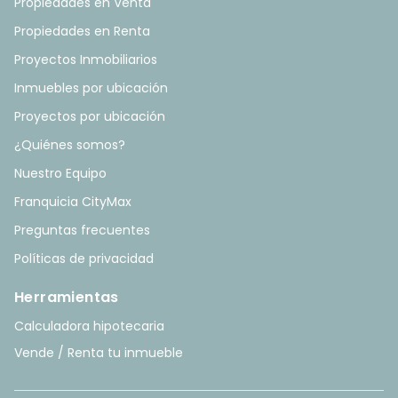
Propiedades en Venta
Propiedades en Renta
Proyectos Inmobiliarios
Inmuebles por ubicación
Proyectos por ubicación
¿Quiénes somos?
Nuestro Equipo
Franquicia CityMax
Preguntas frecuentes
Políticas de privacidad
Herramientas
Calculadora hipotecaria
Vende / Renta tu inmueble