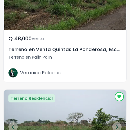
Q	48,000
Venta
Terreno en Venta Quintas La Ponderosa, Escuintla
Terreno en Palín Palin
Verónica Palacios
Terreno Residencial