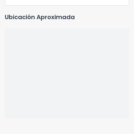
Ubicación Aproximada