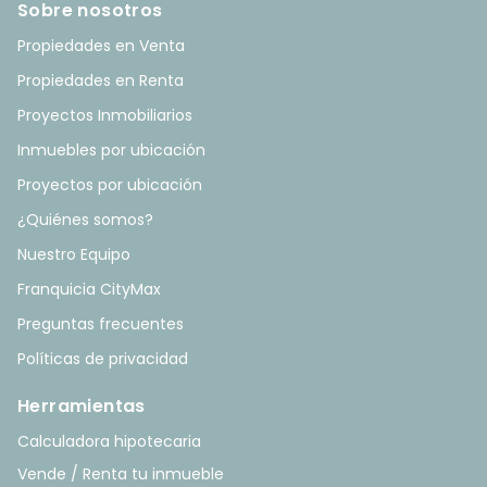
Sobre nosotros
Propiedades en Venta
Propiedades en Renta
Proyectos Inmobiliarios
Inmuebles por ubicación
Proyectos por ubicación
¿Quiénes somos?
Nuestro Equipo
Franquicia CityMax
Preguntas frecuentes
Políticas de privacidad
Herramientas
Calculadora hipotecaria
Vende / Renta tu inmueble