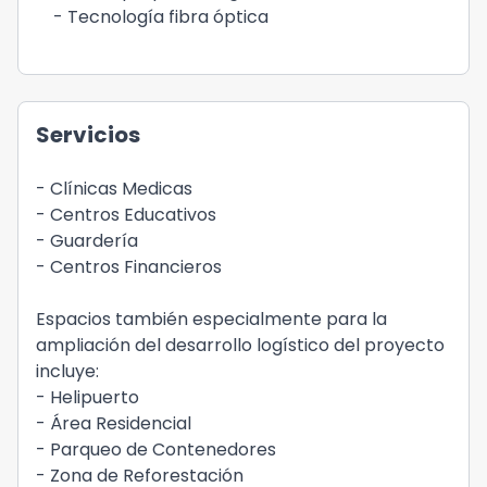
- Tecnología fibra óptica
Servicios
- Clínicas Medicas
- Centros Educativos
- Guardería
- Centros Financieros
Espacios también especialmente para la
ampliación del desarrollo logístico del proyecto
incluye:
- Helipuerto
- Área Residencial
- Parqueo de Contenedores
- Zona de Reforestación