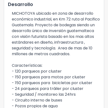
Desarrollo
MICHOTOYA ubicado en zona de desarrollo
económico industrial, en Km 72 ruta al Pacifico
Guatemala. Proyecto de bodegas siendo un
desarrollo único de inversión guatemalteca
con visión futurista basado en los mas altos
estándares en diseño, infraestructura ,
seguridad y tecnología. Area de mas de 10
millones de metros cuadrados.
Características:
- 120 parqueos por cluster
- 150 parqueos para motos por cluster
- 150 parqueos para bicicletas por cluster
- 24 parqueos para tráiler por cluster
- Seguridad / monitoreo las 24hrs
- Circuito interno de buses
- Pozos propios de agua