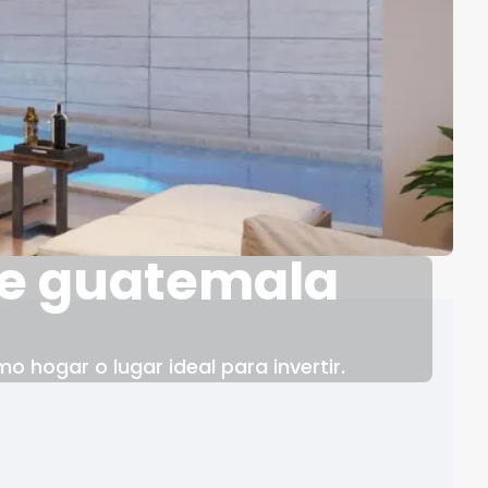
de guatemala
 hogar o lugar ideal para invertir.