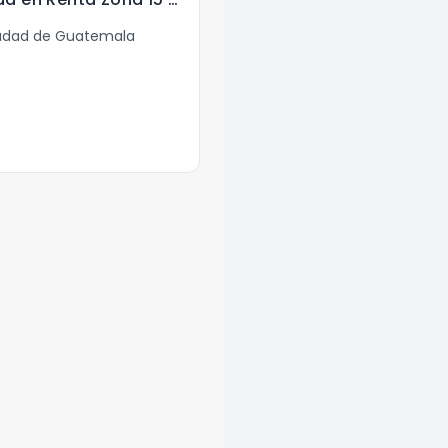
iudad de Guatemala