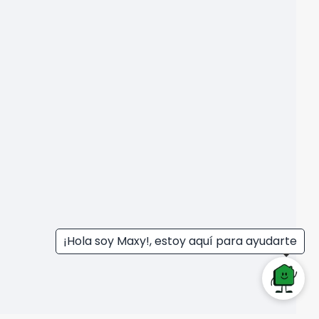
¡Hola soy Maxy!, estoy aquí para ayudarte