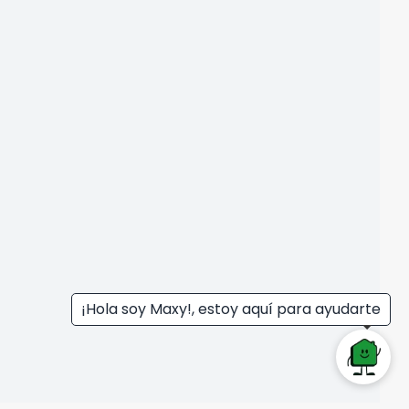
¡Hola soy Maxy!, estoy aquí para ayudarte