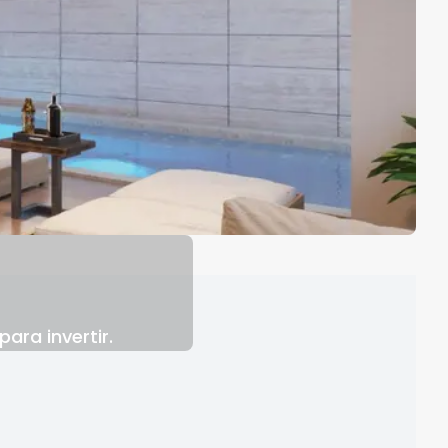
ara invertir.