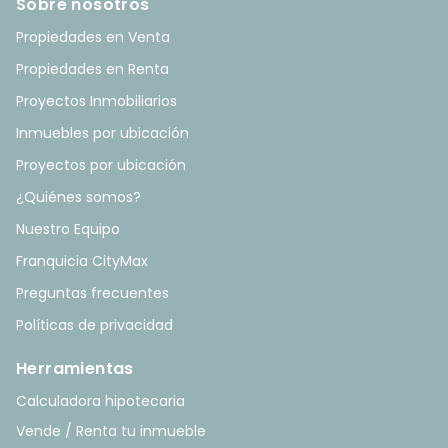
Sobre nosotros
Propiedades en Venta
Propiedades en Renta
Proyectos Inmobiliarios
Inmuebles por ubicación
Proyectos por ubicación
¿Quiénes somos?
Nuestro Equipo
Franquicia CityMax
Preguntas frecuentes
Políticas de privacidad
Herramientas
Calculadora hipotecaria
Vende / Renta tu inmueble