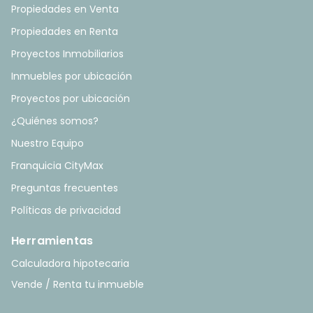
Propiedades en Venta
Propiedades en Renta
Proyectos Inmobiliarios
Inmuebles por ubicación
Proyectos por ubicación
¿Quiénes somos?
Nuestro Equipo
Franquicia CityMax
Preguntas frecuentes
Políticas de privacidad
Herramientas
Calculadora hipotecaria
Vende / Renta tu inmueble