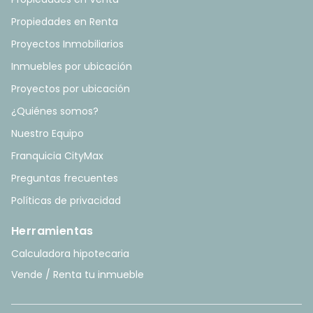
Propiedades en Renta
Proyectos Inmobiliarios
Inmuebles por ubicación
Proyectos por ubicación
¿Quiénes somos?
Nuestro Equipo
Franquicia CityMax
Preguntas frecuentes
Políticas de privacidad
Herramientas
Calculadora hipotecaria
Vende / Renta tu inmueble