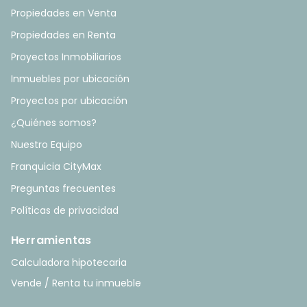
Propiedades en Venta
Propiedades en Renta
Proyectos Inmobiliarios
Inmuebles por ubicación
Proyectos por ubicación
¿Quiénes somos?
Nuestro Equipo
Franquicia CityMax
Preguntas frecuentes
Políticas de privacidad
Herramientas
Calculadora hipotecaria
Vende / Renta tu inmueble