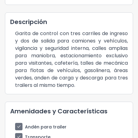
Descripción
Garita de control con tres carriles de ingreso
y dos de salida para camiones y vehículos,
vigilancia y seguridad interna, calles amplias
para maniobra, estacionamiento exclusivo
para visitantes, cafetería, talles de mecánica
para flotas de vehículos, gasolinera, áreas
verdes, anden de carga y descarga para tres
trailers al mismo tiempo.
Amenidades y Características
check
Andén para trailer
check
Transporte