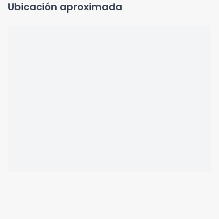
Ubicación aproximada