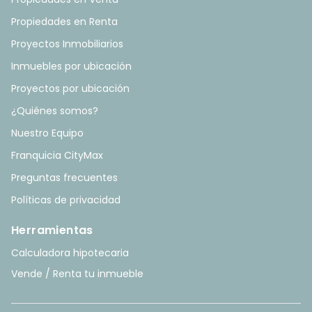
Propiedades en Renta
Proyectos Inmobiliarios
Inmuebles por ubicación
Proyectos por ubicación
¿Quiénes somos?
Nuestro Equipo
Franquicia CityMax
Preguntas frecuentes
Políticas de privacidad
Herramientas
Calculadora hipotecaria
Vende / Renta tu inmueble