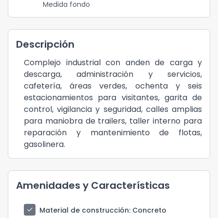
Medida fondo
Descripción
Complejo industrial con anden de carga y
descarga, administración y servicios,
cafetería, áreas verdes, ochenta y seis
estacionamientos para visitantes, garita de
control, vigilancia y seguridad, calles amplias
para maniobra de trailers, taller interno para
reparación y mantenimiento de flotas,
gasolinera.
Amenidades y Características
check
Material de construcción
: Concreto