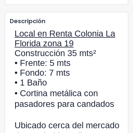
Descripción
Local en Renta Colonia La
Florida zona 19
Construcción 35 mts²
• Frente: 5 mts
• Fondo: 7 mts
• 1 Baño
• Cortina metálica con
pasadores para candados
Ubicado cerca del mercado