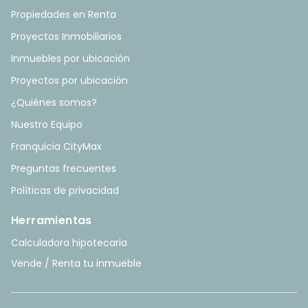
Propiedades en Renta
Proyectos Inmobiliarios
Inmuebles por ubicación
Proyectos por ubicación
¿Quiénes somos?
Nuestro Equipo
Franquicia CityMax
Preguntas frecuentes
Políticas de privacidad
Herramientas
Calculadora hipotecaria
Vende / Renta tu inmueble