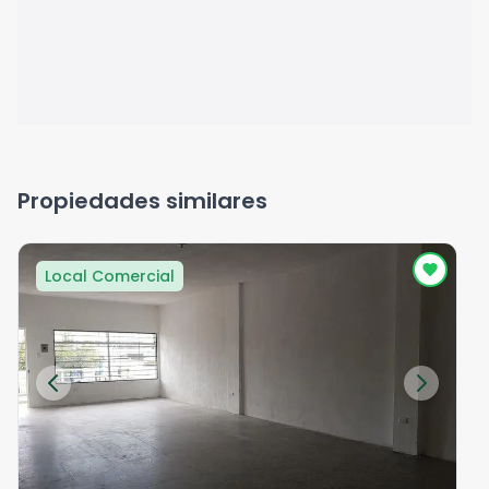
Propiedades similares
Local Comercial