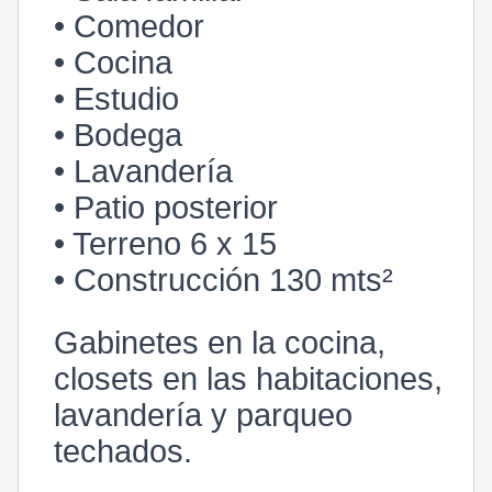
• Comedor
• Cocina
• Estudio
• Bodega
• Lavandería
• Patio posterior
• Terreno 6 x 15
• Construcción 130 mts²
Gabinetes en la cocina,
closets en las habitaciones,
lavandería y parqueo
techados.