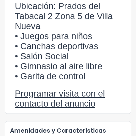
Ubicación:
Prados del
Tabacal 2 Zona 5 de Villa
Nueva
• Juegos para niños
• Canchas deportivas
• Salón Social
• Gimnasio al aire libre
• Garita de control
Programar visita con el
contacto del anuncio
Amenidades y Características