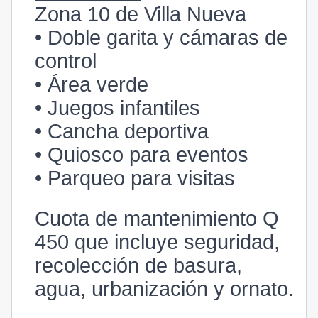
Zona 10 de Villa Nueva
• Doble garita y cámaras de
control
• Área verde
• Juegos infantiles
• Cancha deportiva
• Quiosco para eventos
• Parqueo para visitas
Cuota de mantenimiento Q
450 que incluye seguridad,
recolección de basura,
agua, urbanización y ornato.