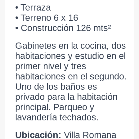
• Terraza
• Terreno 6 x 16
• Construcción 126 mts²
Gabinetes en la cocina, dos
habitaciones y estudio en el
primer nivel y tres
habitaciones en el segundo.
Uno de los baños es
privado para la habitación
principal. Parqueo y
lavandería techados.
Ubicación:
Villa Romana