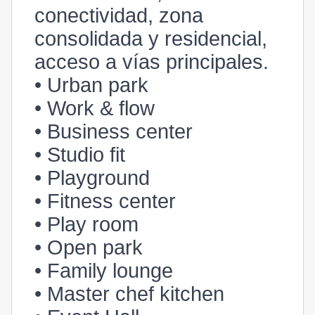
conectividad, zona
consolidada y residencial,
acceso a vías principales.
• Urban park
• Work & flow
• Business center
• Studio fit
• Playground
• Fitness center
• Play room
• Open park
• Family lounge
• Master chef kitchen