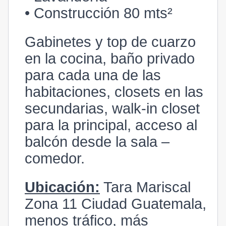
• Construcción 80 mts²
Gabinetes y top de cuarzo
en la cocina, baño privado
para cada una de las
habitaciones, closets en las
secundarias, walk-in closet
para la principal, acceso al
balcón desde la sala –
comedor.
Ubicación:
Tara Mariscal
Zona 11 Ciudad Guatemala,
menos tráfico, más