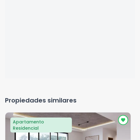
Propiedades similares
Apartamento
Residencial