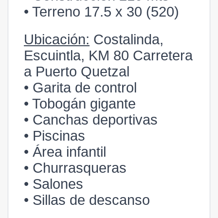
• Terreno 17.5 x 30 (520)
Ubicación:
Costalinda,
Escuintla, KM 80 Carretera
a Puerto Quetzal
• Garita de control
• Tobogán gigante
• Canchas deportivas
• Piscinas
• Área infantil
• Churrasqueras
• Salones
• Sillas de descanso