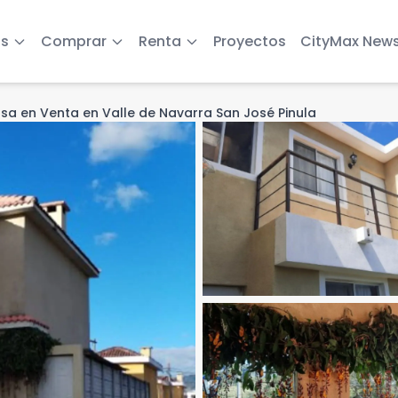
s
Comprar
Renta
Proyectos
CityMax New
sa en Venta en Valle de Navarra San José Pinula