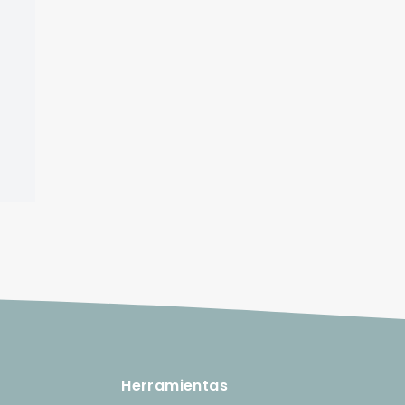
Herramientas