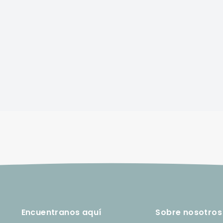
Encuentranos aquí
Sobre nosotros