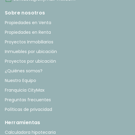
Sobre nosotros
Propiedades en Venta
Propiedades en Renta
Proyectos Inmobiliarios
Inmuebles por ubicación
Proyectos por ubicación
¿Quiénes somos?
Nuestro Equipo
Franquicia CityMax
Preguntas frecuentes
Políticas de privacidad
Herramientas
Calculadora hipotecaria