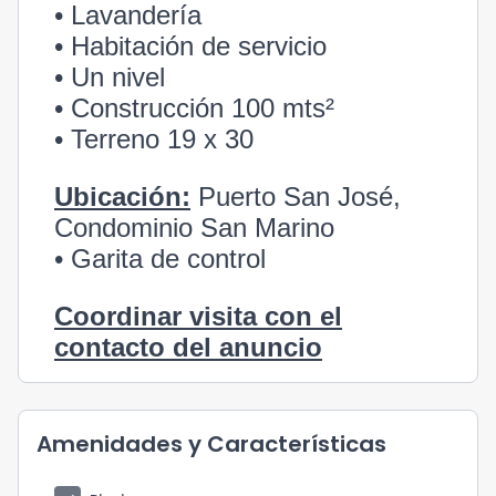
• Lavandería
• Habitación de servicio
• Un nivel
• Construcción 100 mts²
• Terreno 19 x 30
Ubicación:
Puerto San José,
Condominio San Marino
• Garita de control
Coordinar visita con el
contacto del anuncio
Amenidades y Características