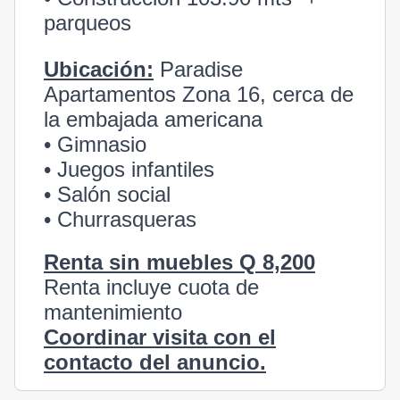
parqueos
Ubicación:
Paradise
Apartamentos Zona 16, cerca de
la embajada americana
• Gimnasio
• Juegos infantiles
• Salón social
• Churrasqueras
Renta sin muebles Q 8,200
Renta incluye cuota de
mantenimiento
Coordinar visita con el
contacto del anuncio.