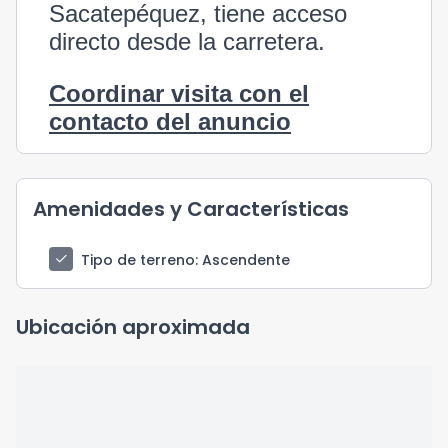
Sacatepéquez, tiene acceso
directo desde la carretera.
Coordinar visita con el
contacto del anuncio
Amenidades y Características
check
Tipo de terreno
: Ascendente
Ubicación aproximada