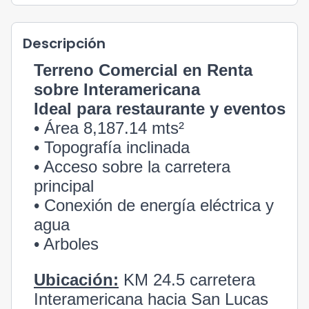
Descripción
Terreno Comercial en Renta
sobre Interamericana
Ideal para restaurante y eventos
• Área 8,187.14 mts²
• Topografía inclinada
• Acceso sobre la carretera
principal
• Conexión de energía eléctrica y
agua
• Arboles
Ubicación:
KM 24.5 carretera
Interamericana hacia San Lucas