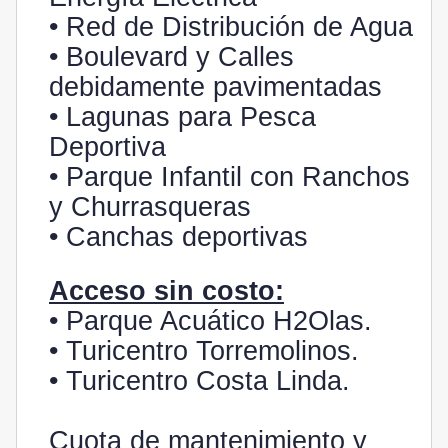
• Red de Distribución de Agua
• Boulevard y Calles
debidamente pavimentadas
• Lagunas para Pesca
Deportiva
• Parque Infantil con Ranchos
y Churrasqueras
• Canchas deportivas
Acceso sin costo:
• Parque Acuático H2Olas.
• Turicentro Torremolinos.
• Turicentro Costa Linda.
Cuota de mantenimiento y