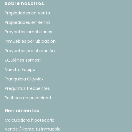
Sobre nosotros
Propiedades en Venta
Propiedades en Renta
Proyectos Inmobiliarios
Inmuebles por ubicación
Proyectos por ubicación
¿Quiénes somos?
Nuestro Equipo
Franquicia CityMax
Preguntas frecuentes
Políticas de privacidad
Herramientas
Calculadora hipotecaria
Vende / Renta tu inmueble