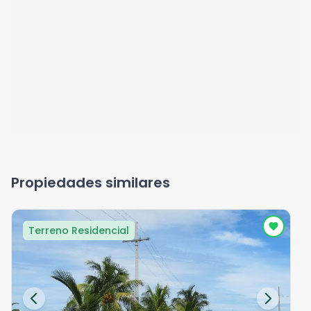
Propiedades similares
Terreno Residencial