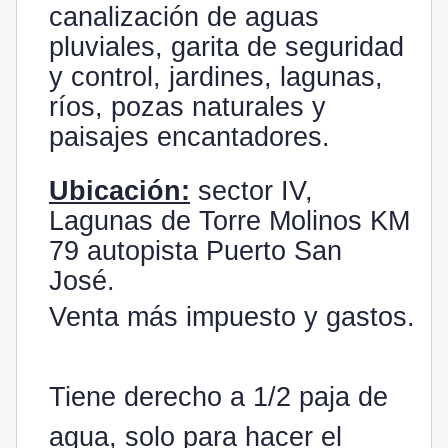
canalización de aguas
pluviales, garita de seguridad
y control, jardines, lagunas,
ríos, pozas naturales y
paisajes encantadores.
Ubicación:
sector IV,
Lagunas de Torre Molinos KM
79 autopista Puerto San
José.
Venta más impuesto y gastos.
Tiene derecho a 1/2 paja de
agua, solo para hacer el