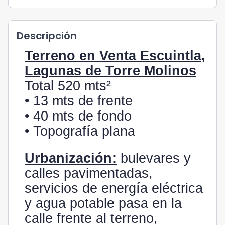
Descripción
Terreno en Venta Escuintla,
Lagunas de Torre Molinos
Total 520 mts²
• 13 mts de frente
• 40 mts de fondo
• Topografía plana
Urbanización:
bulevares y
calles pavimentadas,
servicios de energía eléctrica
y agua potable pasa en la
calle frente al terreno,