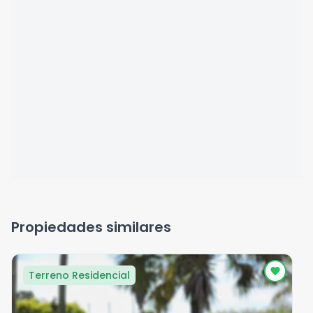
Propiedades similares
Terreno Residencial