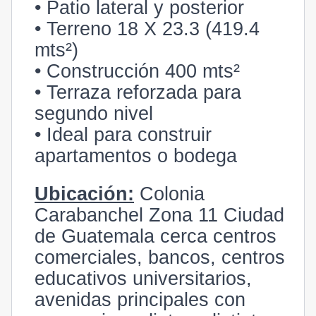
• Patio lateral y posterior
• Terreno 18 X 23.3 (419.4
mts²)
• Construcción 400 mts²
• Terraza reforzada para
segundo nivel
• Ideal para construir
apartamentos o bodega
Ubicación:
Colonia
Carabanchel Zona 11 Ciudad
de Guatemala cerca centros
comerciales, bancos, centros
educativos universitarios,
avenidas principales con