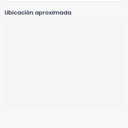
Ubicación aproximada