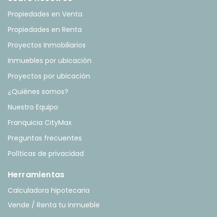
Propiedades en Venta
Propiedades en Renta
Proyectos Inmobiliarios
Inmuebles por ubicación
Proyectos por ubicación
¿Quiénes somos?
Nuestro Equipo
Franquicia CityMax
Preguntas frecuentes
Políticas de privacidad
Herramientas
Calculadora hipotecaria
Vende / Renta tu inmueble