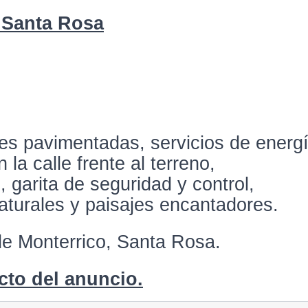
 Santa Rosa
les pavimentadas, servicios de energ
la calle frente al terreno,
 garita de seguridad y control,
naturales y paisajes encantadores.
e Monterrico, Santa Rosa.
cto del anuncio.