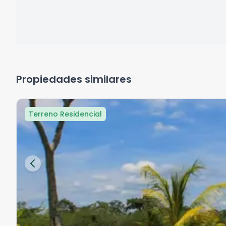
Propiedades similares
Terreno Residencial