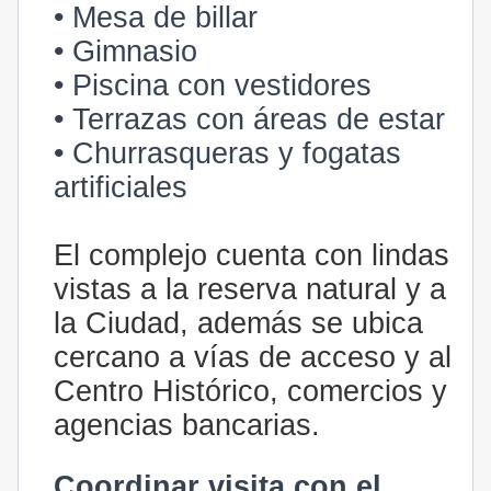
• Mesa de billar
• Gimnasio
• Piscina con vestidores
• Terrazas con áreas de estar
• Churrasqueras y fogatas
artificiales
El complejo cuenta con lindas
vistas a la reserva natural y a
la Ciudad, además se ubica
cercano a vías de acceso y al
Centro Histórico, comercios y
agencias bancarias.
Coordinar visita con el