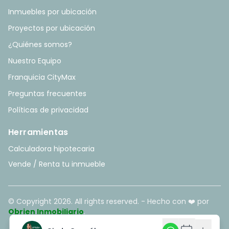
Inmuebles por ubicación
Proyectos por ubicación
¿Quiénes somos?
Nuestro Equipo
Franquicia CityMax
Preguntas frecuentes
Políticas de privacidad
Herramientas
Calculadora hipotecaria
Vende / Renta tu inmueble
© Copyright
2026
. All rights reserved. - Hecho con ❤️ por
Obrien Inmobiliario
.