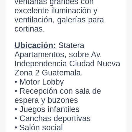
ventanas grandes con
excelente iluminación y
ventilación, galerías para
cortinas.
Ubicación:
Statera
Apartamentos, sobre Av.
Independencia Ciudad Nueva
Zona 2 Guatemala.
• Motor Lobby
• Recepción con sala de
espera y buzones
• Juegos infantiles
• Canchas deportivas
• Salón social