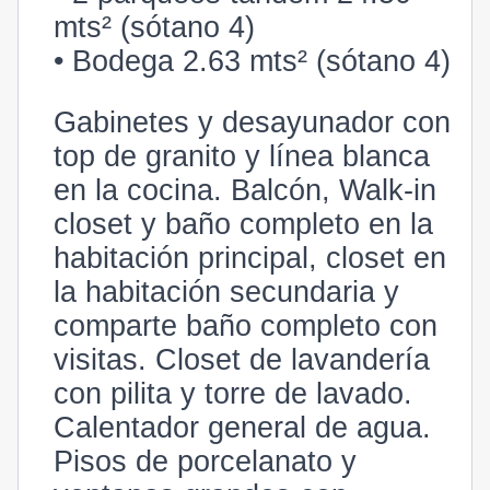
mts² (sótano 4)
• Bodega 2.63 mts² (sótano 4)
Gabinetes y desayunador con
top de granito y línea blanca
en la cocina. Balcón, Walk-in
closet y baño completo en la
habitación principal, closet en
la habitación secundaria y
comparte baño completo con
visitas. Closet de lavandería
con pilita y torre de lavado.
Calentador general de agua.
Pisos de porcelanato y