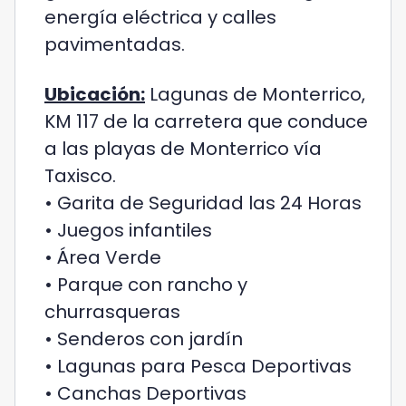
energía eléctrica y calles
pavimentadas.
Ubicación:
Lagunas de Monterrico,
KM 117 de la carretera que conduce
a las playas de Monterrico vía
Taxisco.
• Garita de Seguridad las 24 Horas
• Juegos infantiles
• Área Verde
• Parque con rancho y
churrasqueras
• Senderos con jardín
• Lagunas para Pesca Deportivas
• Canchas Deportivas