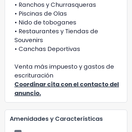
• Ranchos y Churrasqueras
• Piscinas de Olas
• Nido de toboganes
• Restaurantes y Tiendas de
Souvenirs
• Canchas Deportivas
Venta más impuesto y gastos de
escrituración
Coordinar cita con el contacto del
anuncio.
Amenidades y Características