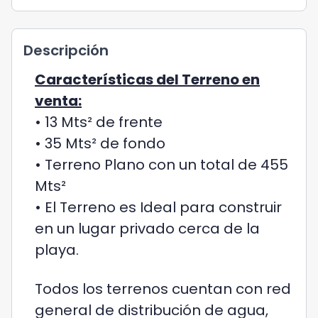
Descripción
Características del Terreno en
venta:
• 13 Mts² de frente
• 35 Mts² de fondo
• Terreno Plano con un total de 455
Mts²
• El Terreno es Ideal para construir
en un lugar privado cerca de la
playa.
Todos los terrenos cuentan con red
general de distribución de agua,