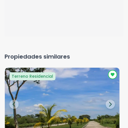
Propiedades similares
Terreno Residencial