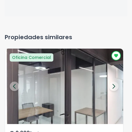
Propiedades similares
Oficina Comercial