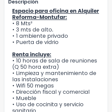
Descripción
Espacio para oficina en Alquiler
Reforma-Montufar:
• 8 Mts²
• 3 mts de alto.
• 1 ambiente privado
• Puerta de vidrio
Renta incluye:
• 10 horas de sala de reuniones
(Q 50 hora extra)
• Limpieza y mantenimiento de
las instalaciones
• Wifi 50 megas
• Dirección fiscal y comercial
• Mueble
• Uso de cocinita y servicio
sanitario