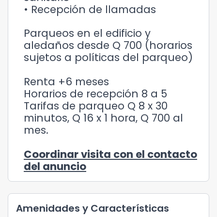
• Recepción de llamadas
Parqueos en el edificio y
aledaños desde Q 700 (horarios
sujetos a políticas del parqueo)
Renta +6 meses
Horarios de recepción 8 a 5
Tarifas de parqueo Q 8 x 30
minutos, Q 16 x 1 hora, Q 700 al
mes.
Coordinar visita con el contacto
del anuncio
Amenidades y Características