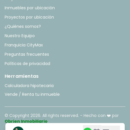
Inmuebles por ubicación
Proyectos por ubicación
¿Quiénes somos?
Nuestro Equipo
Franquicia CityMax
Preguntas frecuentes
Políticas de privacidad
Herramientas
Calculadora hipotecaria
Vende / Renta tu inmueble
© Copyright
2026
. All rights reserved. - Hecho con ❤️ por
Obrien Inmobiliario
.