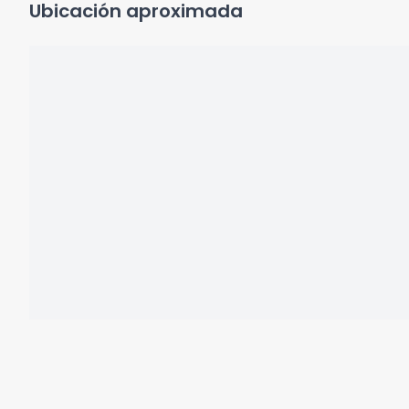
Ubicación aproximada