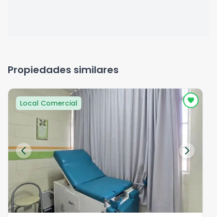
Propiedades similares
Local Comercial