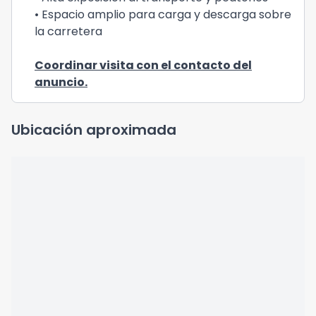
• Espacio amplio para carga y descarga sobre
la carretera
Coordinar visita con el contacto del
anuncio.
Ubicación aproximada