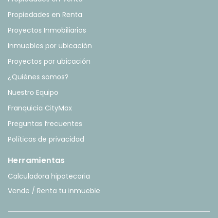
Propiedades en Renta
Proyectos Inmobiliarios
Inmuebles por ubicación
Proyectos por ubicación
¿Quiénes somos?
Nuestro Equipo
Franquicia CityMax
Preguntas frecuentes
Políticas de privacidad
Herramientas
Calculadora hipotecaria
Vende / Renta tu inmueble