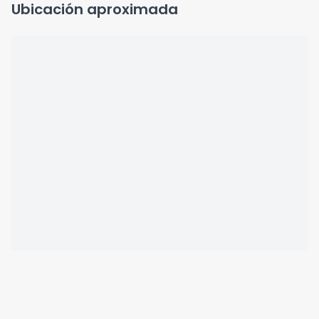
Ubicación aproximada