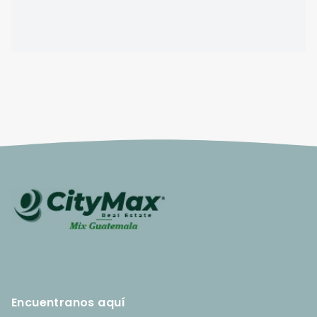
Encuentranos aquí