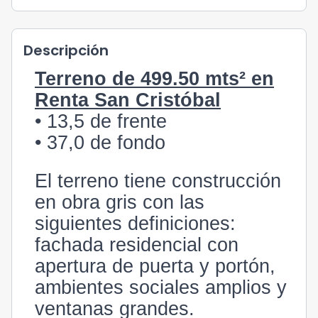
Descripción
Terreno de 499.50 mts² en
Renta San Cristóbal
• 13,5 de frente
• 37,0 de fondo
El terreno tiene construcción
en obra gris con las
siguientes definiciones:
fachada residencial con
apertura de puerta y portón,
ambientes sociales amplios y
ventanas grandes.