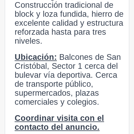
Construcción tradicional de
block y loza fundida, hierro de
excelente calidad y estructura
reforzada hasta para tres
niveles.
Ubicación:
Balcones de San
Cristóbal, Sector 1 cerca del
bulevar vía deportiva. Cerca
de transporte público,
supermercados, plazas
comerciales y colegios.
Coordinar visita con el
contacto del anuncio.