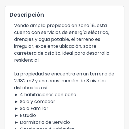
Descripción
Vendo amplia propiedad en zona 18, esta
cuenta con servicios de energía eléctrica,
drenajes y agua potable, el terreno es
irregular, excelente ubicación, sobre
carretera de asfalto, ideal para desarrollo
residencial
La propiedad se encuentra en un terreno de
2,982 m2 y una construcción de 3 niveles
distribuidos así:
► 4 habitaciones con baño
► Sala y comedor
► Sala Familiar
► Estudio
► Dormitorio de Servicio