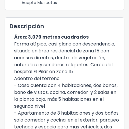
Acepta Mascotas
Descripción
Área: 3,079 metros cuadrados
Forma atípica, casi plano con descendencia,
situado en área residencial de zona 15 con
accesos directos, dentro de vegetación,
naturaleza y senderos relajantes. Cerca del
hospital El Pilar en Zona 15
Adentro del terreno:
- Casa cuenta con 4 habitaciones, dos baños,
baño de visitas, cocina, comedor y 2 salas en
la planta baja, más 5 habitaciones en el
segundo nivel
- Apartamento de 3 habitaciones y dos baños,
sala comedor y cocina, en el exterior, parqueo
techado y espacio para mas vehículos, dos