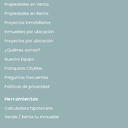
Propiedades en Venta
Propiedades en Renta
Proyectos Inmobiliarios
Inmuebles por ubicación
Proyectos por ubicación
¿Quiénes somos?
Nuestro Equipo
Franquicia CityMax
Preguntas frecuentes
Políticas de privacidad
Herramientas
Calculadora hipotecaria
Vende / Renta tu inmueble