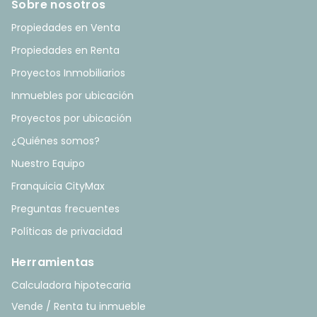
Sobre nosotros
Propiedades en Venta
Propiedades en Renta
Proyectos Inmobiliarios
Inmuebles por ubicación
Proyectos por ubicación
¿Quiénes somos?
Nuestro Equipo
Franquicia CityMax
Preguntas frecuentes
Políticas de privacidad
Herramientas
Calculadora hipotecaria
Vende / Renta tu inmueble